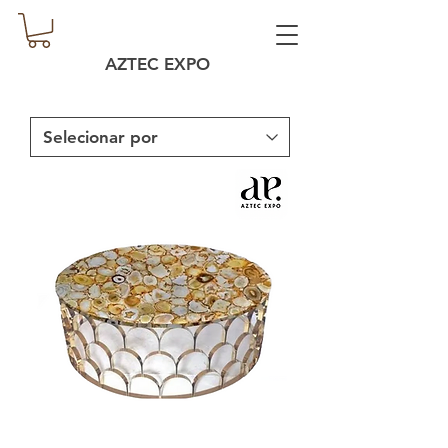
AZTEC EXPO