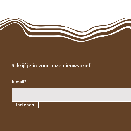
Schrijf je in voor onze nieuwsbrief
E-mail*
Indienen