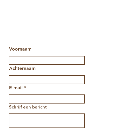
Voornaam
Achternaam
E-mail
Schrijf een bericht