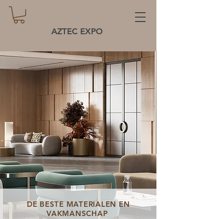
AZTEC EXPO
DE BESTE MATERIALEN EN
VAKMANSCHAP