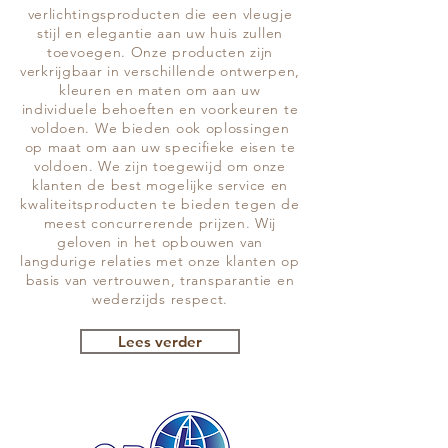
verlichtingsproducten die een vleugje
stijl en elegantie aan uw huis zullen
toevoegen. Onze producten zijn
verkrijgbaar in verschillende ontwerpen,
kleuren en maten om aan uw
individuele behoeften en voorkeuren te
voldoen. We bieden ook oplossingen
op maat om aan uw specifieke eisen te
voldoen. We zijn toegewijd om onze
klanten de best mogelijke service en
kwaliteitsproducten te bieden tegen de
meest concurrerende prijzen. Wij
geloven in het opbouwen van
langdurige relaties met onze klanten op
basis van vertrouwen, transparantie en
wederzijds respect.
Lees verder