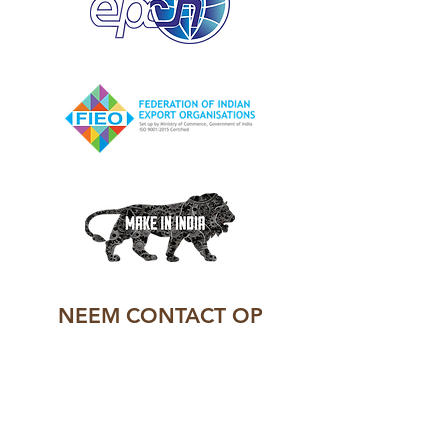
NEEM CONTACT OP