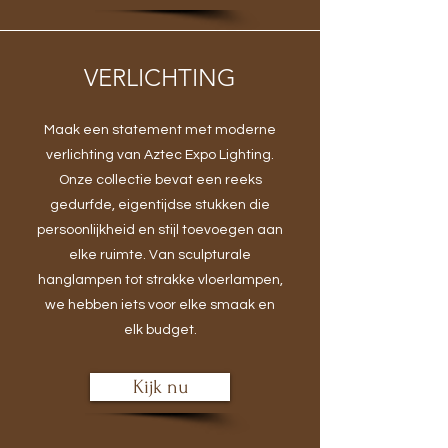
VERLICHTING
Maak een statement met moderne
verlichting van Aztec Expo Lighting.
Onze collectie bevat een reeks
gedurfde, eigentijdse stukken die
persoonlijkheid en stijl toevoegen aan
elke ruimte. Van sculpturale
hanglampen tot strakke vloerlampen,
we hebben iets voor elke smaak en
elk budget.
Kijk nu