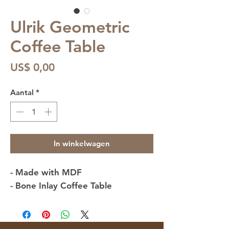
Ulrik Geometric
Coffee Table
Prijs
US$ 0,00
Aantal
*
In winkelwagen
- Made with MDF
- Bone Inlay Coffee Table