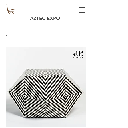
AZTEC EXPO