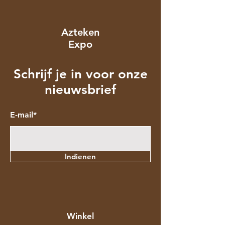
Azteken
Expo
Schrijf je in voor onze
nieuwsbrief
E-mail*
Indienen
Winkel