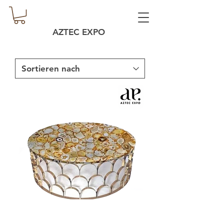
AZTEC EXPO