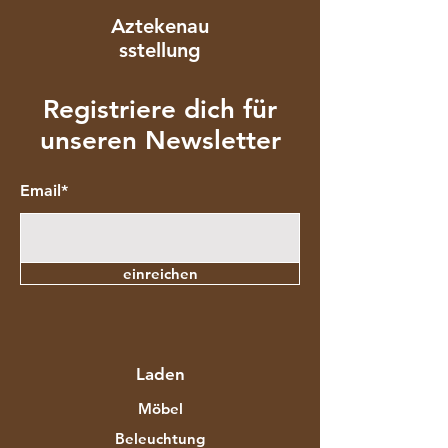
Aztekenau
sstellung
Registriere dich für
unseren Newsletter
Email*
einreichen
Laden
Möbel
Beleuchtung