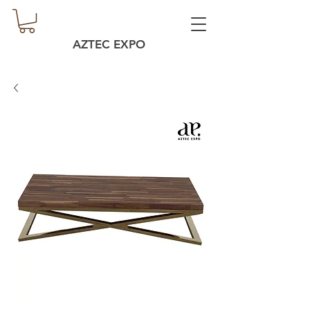
AZTEC EXPO