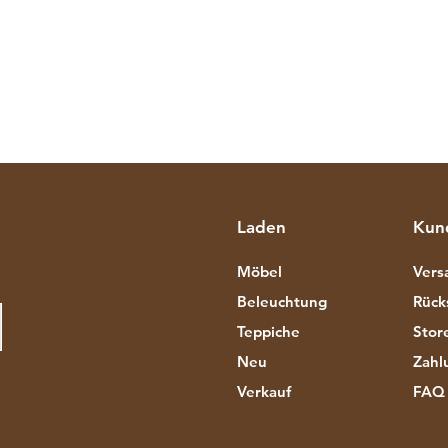
Laden
Kun
Möbel
Vers
Beleuchtung
Rück
Teppiche
Store
Neu
Zahl
Verkauf
FAQ