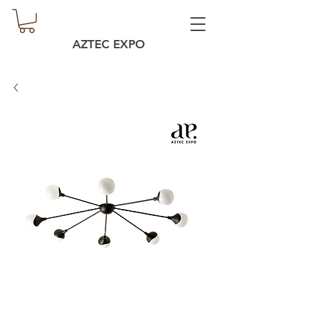
AZTEC EXPO