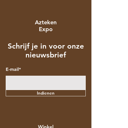
Azteken
Expo
Schrijf je in voor onze
nieuwsbrief
E-mail*
Indienen
Winkel