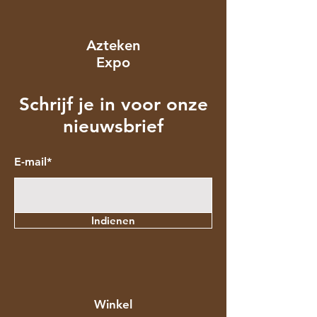
Azteken
Expo
Schrijf je in voor onze
nieuwsbrief
E-mail*
Indienen
Winkel