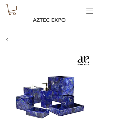
AZTEC EXPO