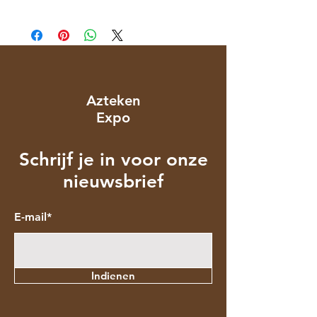
Azteken
Expo
Schrijf je in voor onze
nieuwsbrief
E-mail*
Indienen