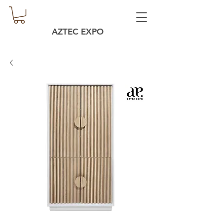
AZTEC EXPO