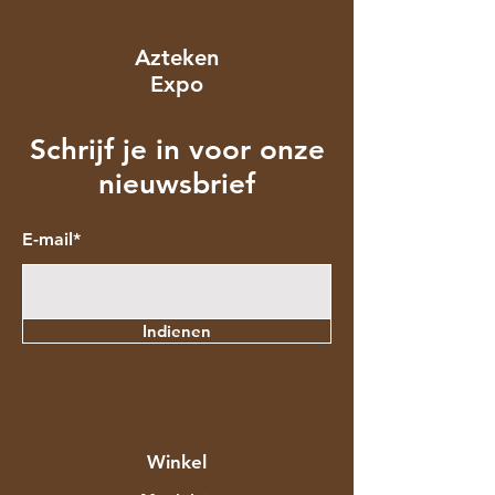
Azteken
Expo
Schrijf je in voor onze
nieuwsbrief
E-mail*
Indienen
Winkel