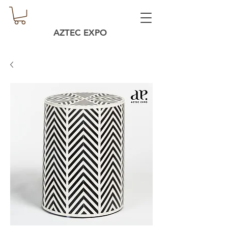
AZTEC EXPO