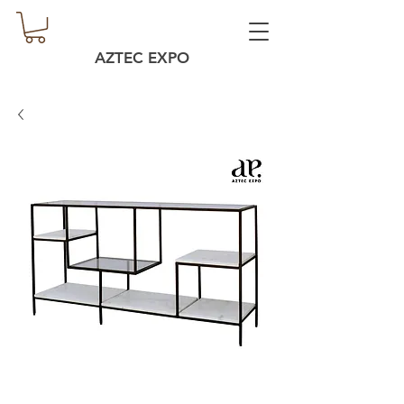
AZTEC EXPO