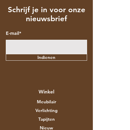
Schrijf je in voor onze
nieuwsbrief
E-mail*
Indienen
Winkel
Meubilair
Verlichting
Tapijten
Nieuw