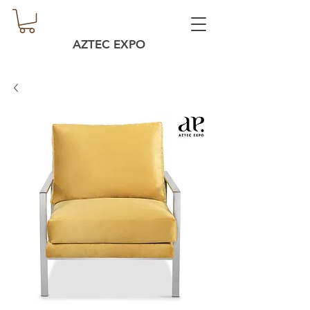
AZTEC EXPO