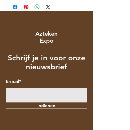
Azteken
Expo
Schrijf je in voor onze
nieuwsbrief
E-mail*
Indienen