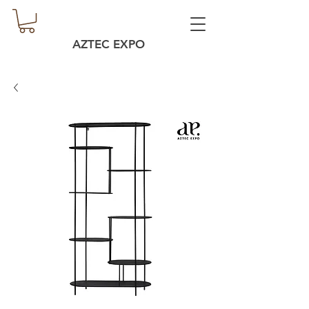
AZTEC EXPO