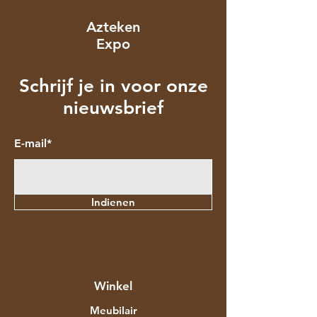
Azteken
Expo
Schrijf je in voor onze
nieuwsbrief
E-mail*
Indienen
Winkel
Meubilair