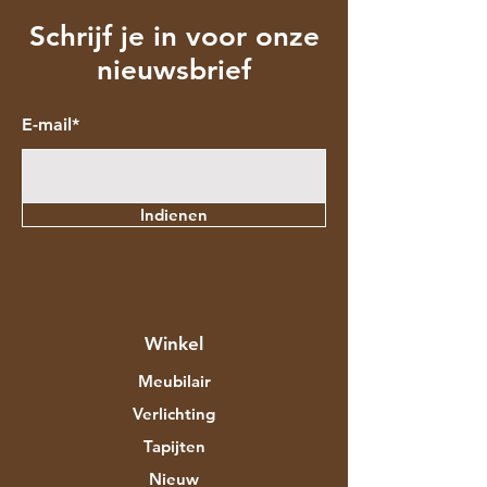
Schrijf je in voor onze
nieuwsbrief
E-mail*
Indienen
Winkel
Meubilair
Verlichting
Tapijten
Nieuw