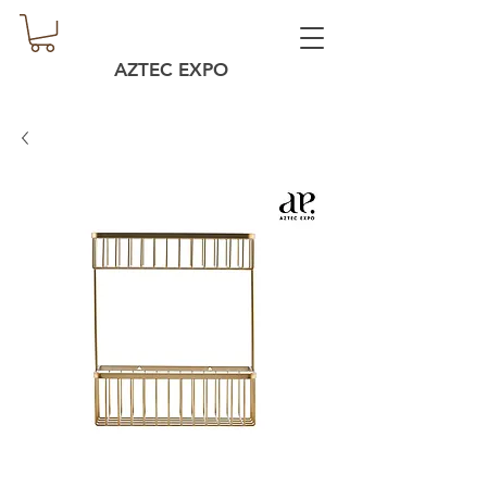
AZTEC EXPO