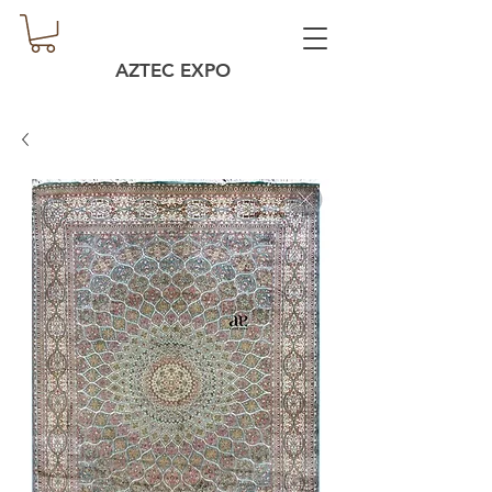
AZTEC EXPO