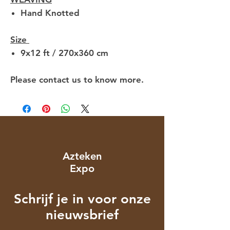
Hand Knotted
Size
9x12 ft / 270x360 cm
Please contact us to know more.
Azteken
Expo
Schrijf je in voor onze
nieuwsbrief