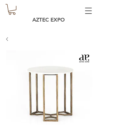
AZTEC EXPO