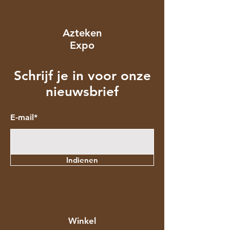
Azteken
Expo
Schrijf je in voor onze
nieuwsbrief
E-mail*
Indienen
Winkel