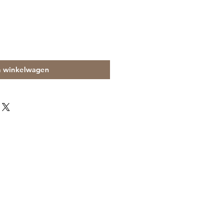
n winkelwagen