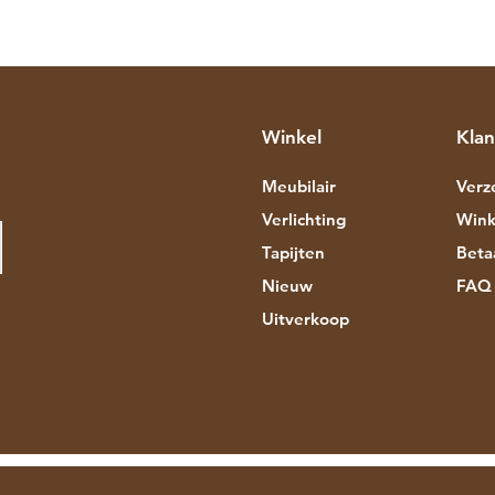
Winkel
Klan
Meubilair
Verz
Verlichting
Wink
Tapijten
Beta
Nieuw
FAQ
Uitverkoop