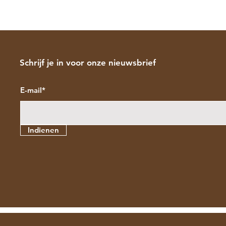
Schrijf je in voor onze nieuwsbrief
E-mail*
Indienen