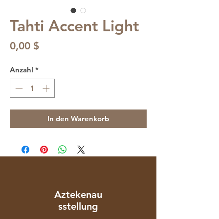
Tahti Accent Light
Preis
0,00 $
Anzahl
*
In den Warenkorb
Aztekenau
sstellung