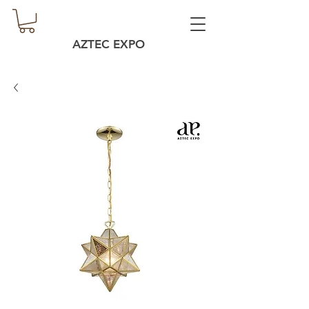
AZTEC EXPO