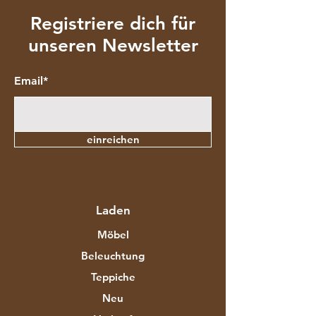
Registriere dich für
unseren Newsletter
Email*
einreichen
Laden
Möbel
Beleuchtung
Teppiche
Neu