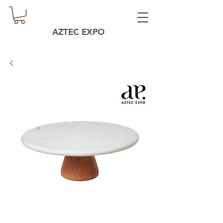
AZTEC EXPO