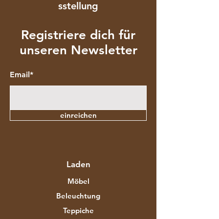
sstellung
Registriere dich für
unseren Newsletter
Email*
einreichen
Laden
Möbel
Beleuchtung
Teppiche