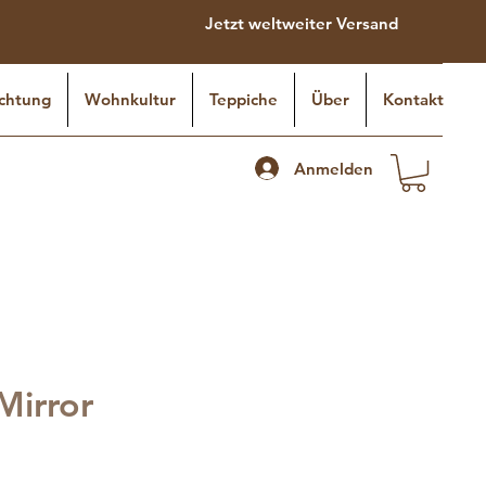
Jetzt weltweiter Versand
chtung
Wohnkultur
Teppiche
Über
Kontakt
Anmelden
Mirror