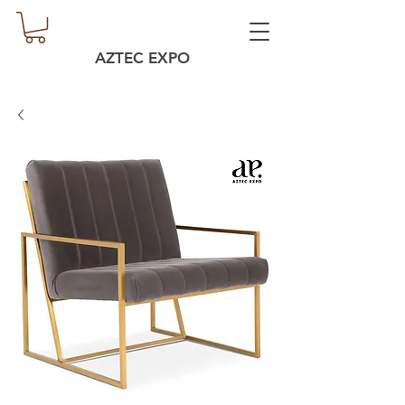
AZTEC EXPO