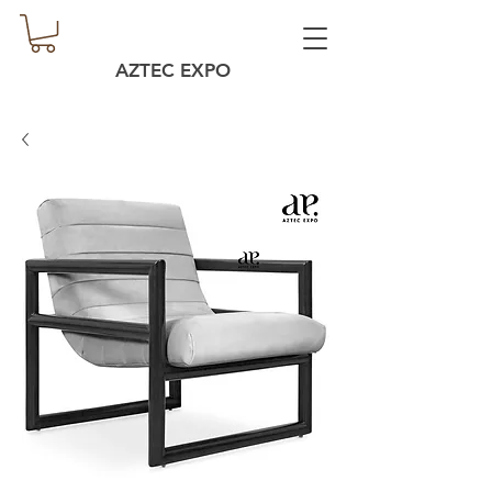
AZTEC EXPO