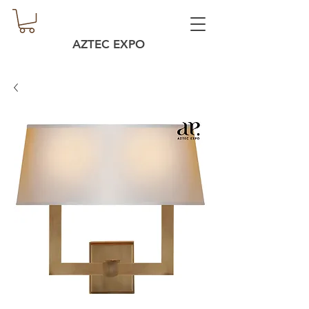
AZTEC EXPO