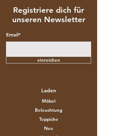
Registriere dich für
unseren Newsletter
Email*
einreichen
Laden
Möbel
Beleuchtung
Teppiche
Neu