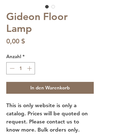
Gideon Floor
Lamp
Preis
0,00 $
Anzahl
*
In den Warenkorb
This is only website is only a
catalog. Prices will be quoted on
request. Please contact us to
know more. Bulk orders only.