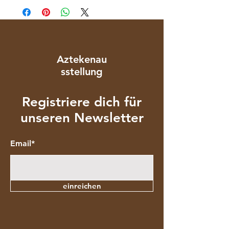
Aztekenau
sstellung
Registriere dich für
unseren Newsletter
Email*
einreichen