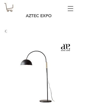
AZTEC EXPO