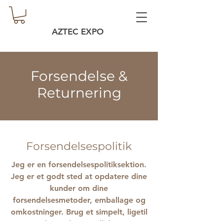
AZTEC EXPO
Forsendelse &
Returnering
Forsendelsespolitik
Jeg er en forsendelsespolitiksektion.
Jeg er et godt sted at opdatere dine
kunder om dine
forsendelsesmetoder, emballage og
omkostninger. Brug et simpelt, ligetil