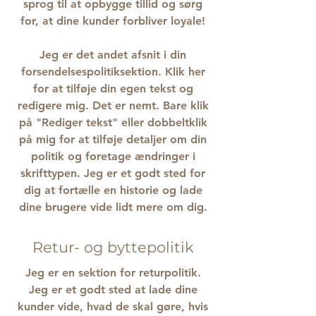
sprog til at opbygge tillid og sørg
for, at dine kunder forbliver loyale!
Jeg er det andet afsnit i din
forsendelsespolitiksektion. Klik her
for at tilføje din egen tekst og
redigere mig. Det er nemt. Bare klik
på "Rediger tekst" eller dobbeltklik
på mig for at tilføje detaljer om din
politik og foretage ændringer i
skrifttypen. Jeg er et godt sted for
dig at fortælle en historie og lade
dine brugere vide lidt mere om dig.
Retur- og byttepolitik
Jeg er en sektion for returpolitik.
Jeg er et godt sted at lade dine
kunder vide, hvad de skal gøre, hvis