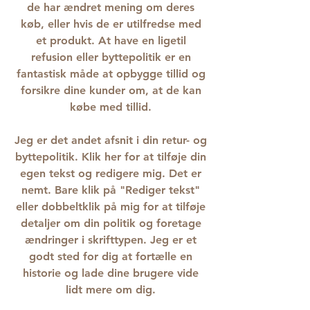
de har ændret mening om deres
køb, eller hvis de er utilfredse med
et produkt. At have en ligetil
refusion eller byttepolitik er en
fantastisk måde at opbygge tillid og
forsikre dine kunder om, at de kan
købe med tillid.
Jeg er det andet afsnit i din retur- og
byttepolitik. Klik her for at tilføje din
egen tekst og redigere mig. Det er
nemt. Bare klik på "Rediger tekst"
eller dobbeltklik på mig for at tilføje
detaljer om din politik og foretage
ændringer i skrifttypen. Jeg er et
godt sted for dig at fortælle en
historie og lade dine brugere vide
lidt mere om dig.