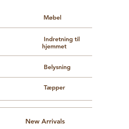
Møbel
Indretning til
hjemmet
Belysning
Tæpper
New Arrivals