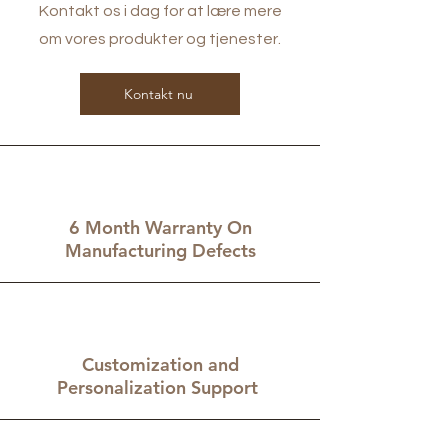
Kontakt os i dag for at lære mere
om vores produkter og tjenester.
Kontakt nu
6 Month Warranty On
Manufacturing Defects
Customization and
Personalization Support