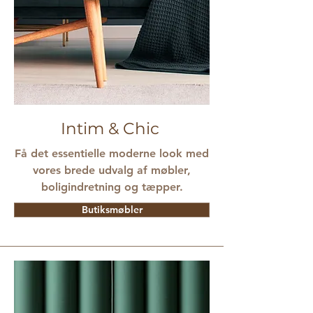
Intim & Chic
Få det essentielle moderne look med
vores brede udvalg af møbler,
boligindretning og tæpper.
Butiksmøbler