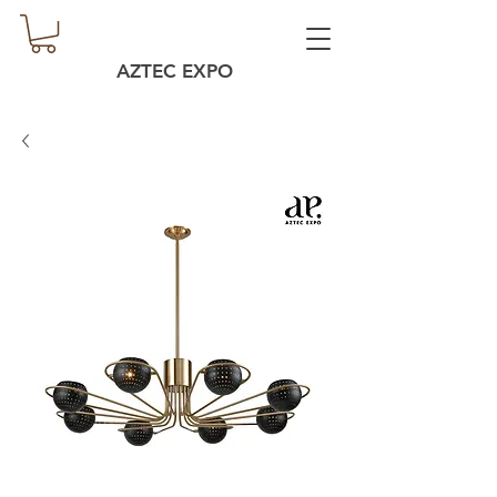
AZTEC EXPO