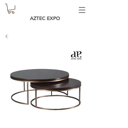
AZTEC EXPO