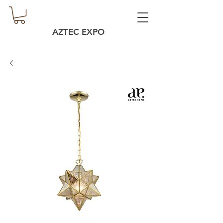
AZTEC EXPO