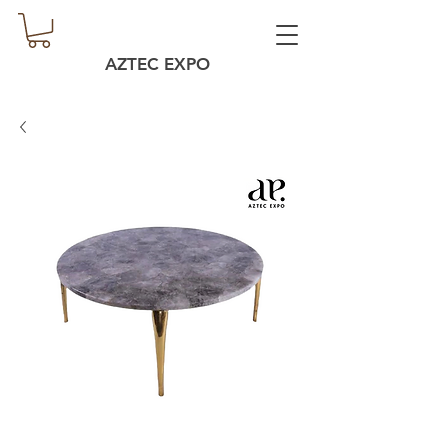
AZTEC EXPO