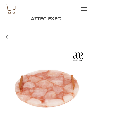
AZTEC EXPO