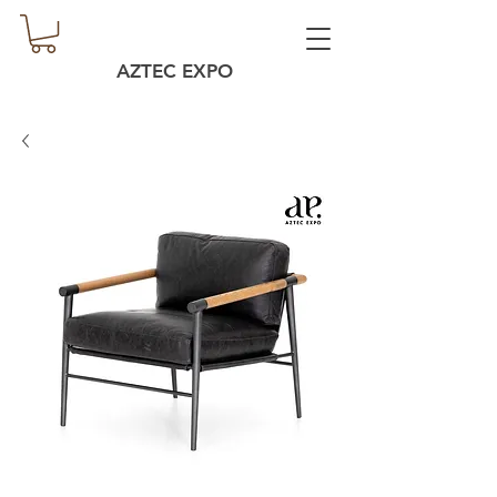
AZTEC EXPO