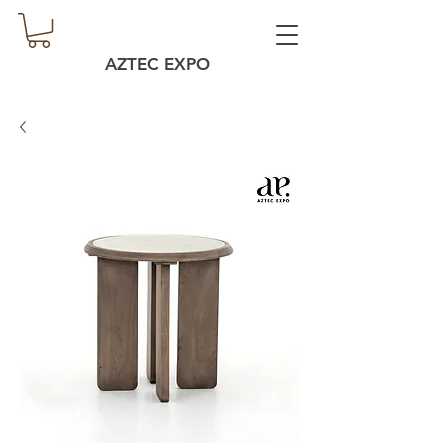
AZTEC EXPO