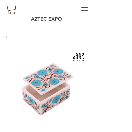
AZTEC EXPO