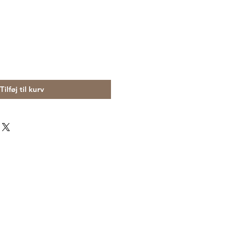
Tilføj til kurv