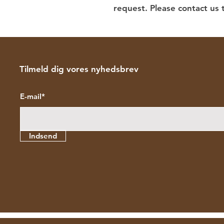
request. Please contact us 
Tilmeld dig vores nyhedsbrev
E-mail*
Indsend