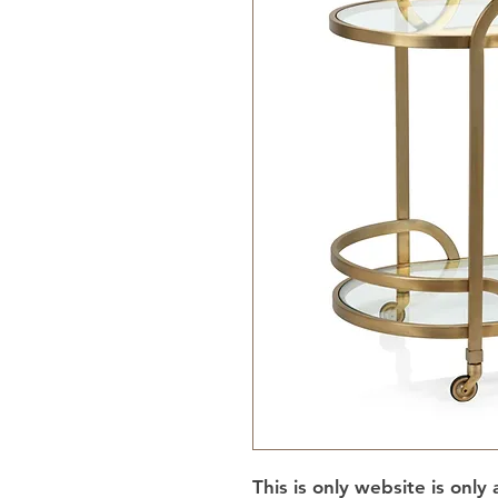
This is only website is only