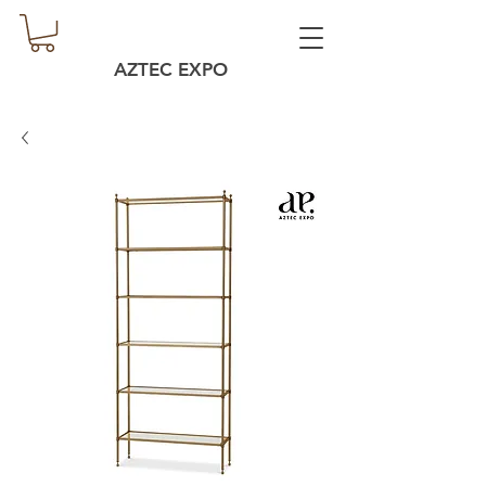
AZTEC EXPO