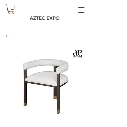
AZTEC EXPO