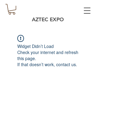
AZTEC EXPO
Widget Didn’t Load
Check your internet and refresh
this page.
If that doesn’t work, contact us.