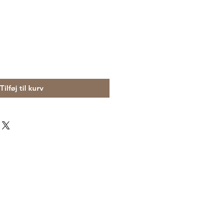
Tilføj til kurv