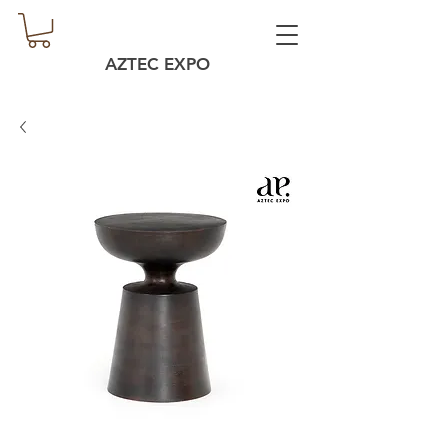
AZTEC EXPO