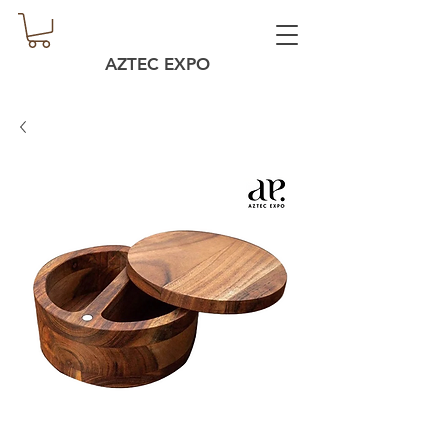
AZTEC EXPO