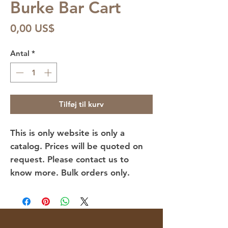
Burke Bar Cart
Pris
0,00 US$
Antal
*
Tilføj til kurv
This is only website is only a
catalog. Prices will be quoted on
request. Please contact us to
know more. Bulk orders only.