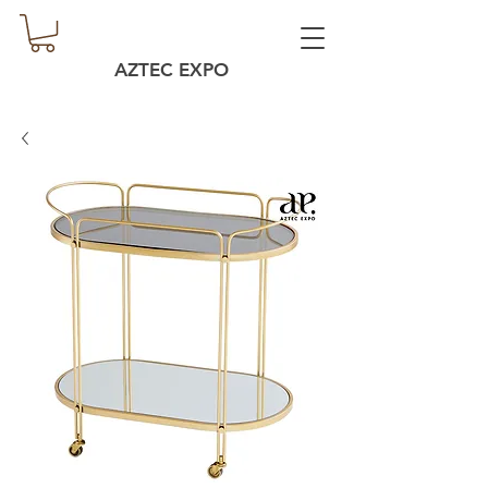
AZTEC EXPO