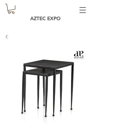
AZTEC EXPO