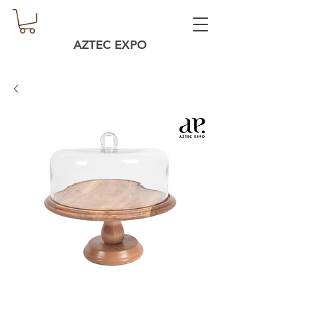
AZTEC EXPO