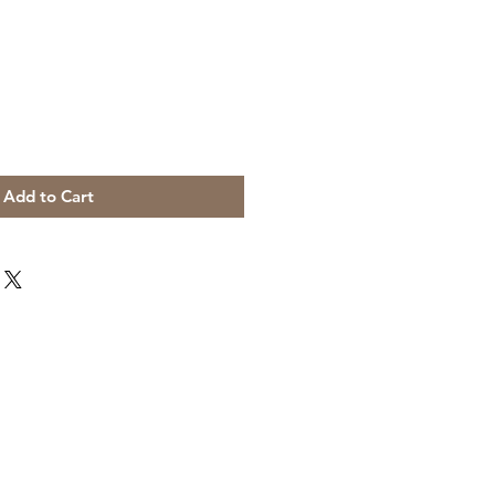
Add to Cart