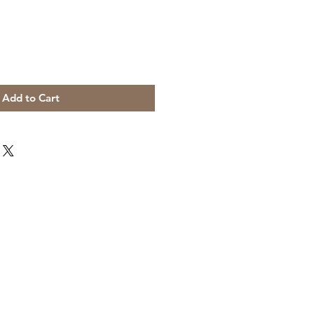
Add to Cart