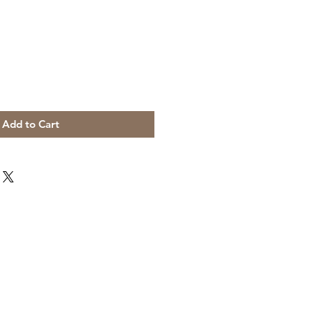
Add to Cart