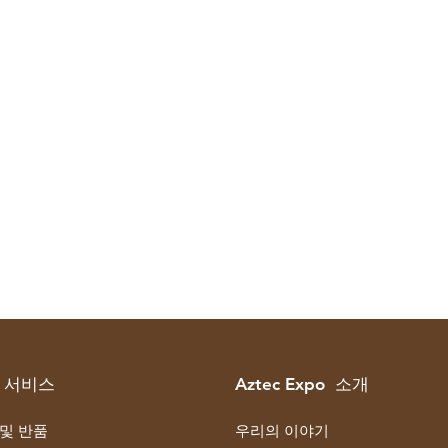
 서비스
Aztec Expo 소개
 및 반품
우리의 이야기