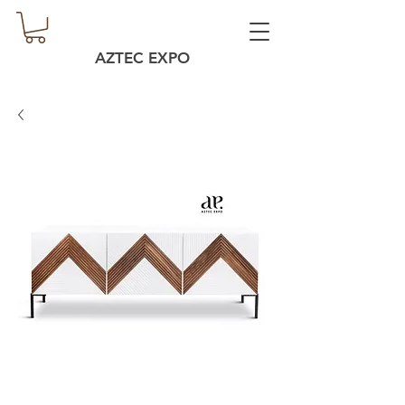
AZTEC EXPO